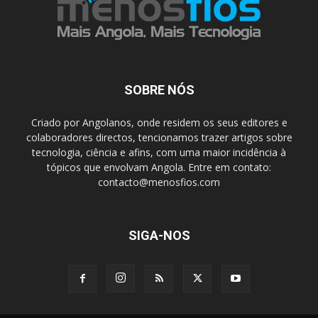
SOBRE NÓS
Criado por Angolanos, onde residem os seus editores e
colaboradores directos, tencionamos trazer artigos sobre
tecnologia, ciência e afins, com uma maior incidência à
tópicos que envolvam Angola. Entre em contato:
contacto@menosfios.com
SIGA-NOS