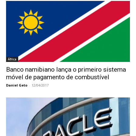
África
Banco namibiano lança o primeiro sistema
móvel de pagamento de combustível
Daniel Geto
-
12/04/2017