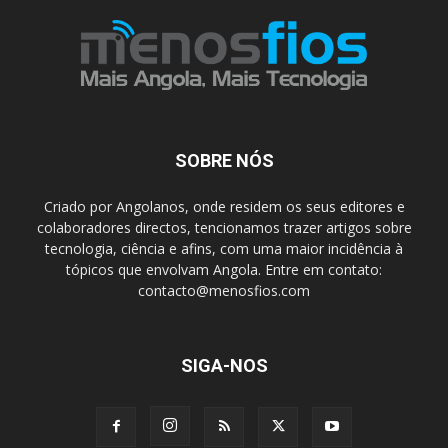
SOBRE NÓS
Criado por Angolanos, onde residem os seus editores e
colaboradores directos, tencionamos trazer artigos sobre
tecnologia, ciência e afins, com uma maior incidência à
tópicos que envolvam Angola. Entre em contato:
contacto@menosfios.com
SIGA-NOS