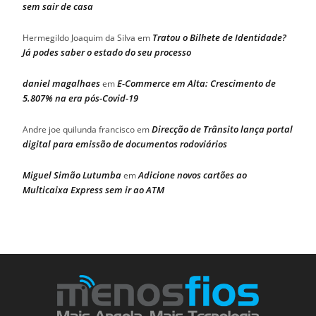
sem sair de casa
Tratou o Bilhete de Identidade?
Hermegildo Joaquim da Silva
em
Já podes saber o estado do seu processo
daniel magalhaes
E-Commerce em Alta: Crescimento de
em
5.807% na era pós-Covid-19
Direcção de Trânsito lança portal
Andre joe quilunda francisco
em
digital para emissão de documentos rodoviários
Miguel Simão Lutumba
Adicione novos cartões ao
em
Multicaixa Express sem ir ao ATM