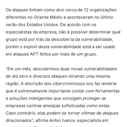
Os ataques tinham como alvo cerca de 12 organizações
diferentes no Oriente Médio e aconteceram no último
verão dos Estados Unidos. De acordo com os
especialistas da empresa, não é possível determinar qual
grupo está por trás da descoberta da vulnerabilidade,
porém o exploit desta vulnerabilidade está a ser usado
em ataques APT feitos por mais de um grupo.
“Em um mês, descobrimos duas novas vulnerabilidades
de dia zero e diversos ataques mirando uma mesma
região. A discrição dos cibercriminosos nos faz lembrar
que é extremamente importante contar com ferramentas
e soluções inteligentes que consigam proteger as
empresas contras ameaças sofisticadas como estas.
Caso contrário, elas podem se tornar vítimas de ataques
direcionados”, afirma Anton Ivanov, especialista em