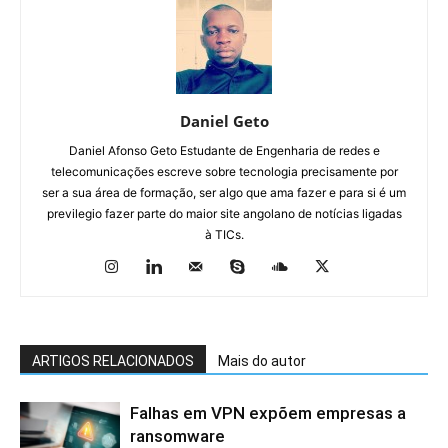
Daniel Geto
Daniel Afonso Geto Estudante de Engenharia de redes e
telecomunicações escreve sobre tecnologia precisamente por
ser a sua área de formação, ser algo que ama fazer e para si é um
previlegio fazer parte do maior site angolano de notícias ligadas
à TICs.
ARTIGOS RELACIONADOS
Mais do autor
Falhas em VPN expõem empresas a
ransomware