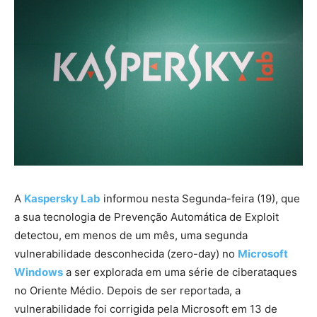
A
Kaspersky Lab
informou nesta Segunda-feira (19), que
a sua tecnologia de Prevenção Automática de Exploit
detectou, em menos de um mês, uma segunda
vulnerabilidade desconhecida (zero-day) no
Microsoft
Windows
a ser explorada em uma série de ciberataques
no Oriente Médio. Depois de ser reportada, a
vulnerabilidade foi corrigida pela Microsoft em 13 de