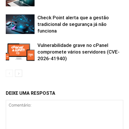
Check Point alerta que a gestão
tradicional de segurança já não
funciona
Vulnerabilidade grave no cPanel
compromete vários servidores (CVE-
2026-41940)
DEIXE UMA RESPOSTA