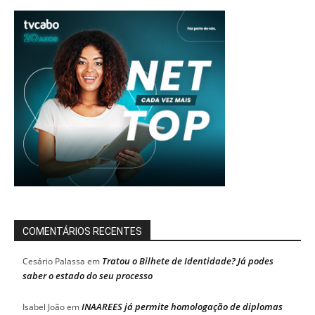
COMENTÁRIOS RECENTES
Tratou o Bilhete de Identidade? Já podes
Cesário Palassa
em
saber o estado do seu processo
INAAREES já permite homologação de diplomas
Isabel João
em