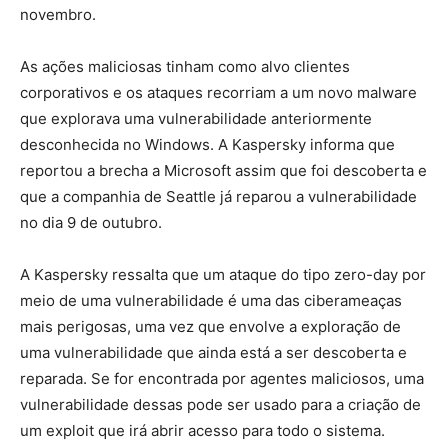
novembro.
As ações maliciosas tinham como alvo clientes
corporativos e os ataques recorriam a um novo malware
que explorava uma vulnerabilidade anteriormente
desconhecida no Windows. A Kaspersky informa que
reportou a brecha a Microsoft assim que foi descoberta e
que a companhia de Seattle já reparou a vulnerabilidade
no dia 9 de outubro.
A Kaspersky ressalta que um ataque do tipo zero-day por
meio de uma vulnerabilidade é uma das ciberameaças
mais perigosas, uma vez que envolve a exploração de
uma vulnerabilidade que ainda está a ser descoberta e
reparada. Se for encontrada por agentes maliciosos, uma
vulnerabilidade dessas pode ser usado para a criação de
um exploit que irá abrir acesso para todo o sistema.