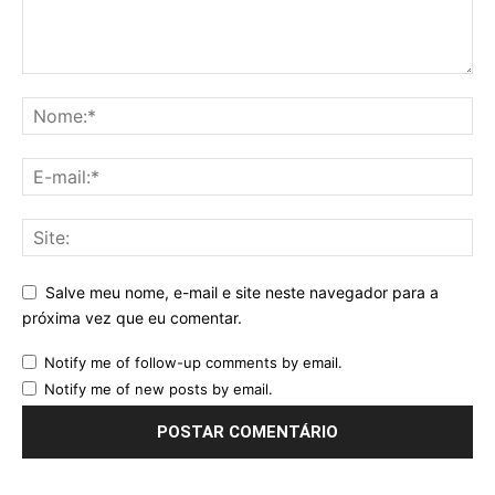
Salve meu nome, e-mail e site neste navegador para a
próxima vez que eu comentar.
Notify me of follow-up comments by email.
Notify me of new posts by email.