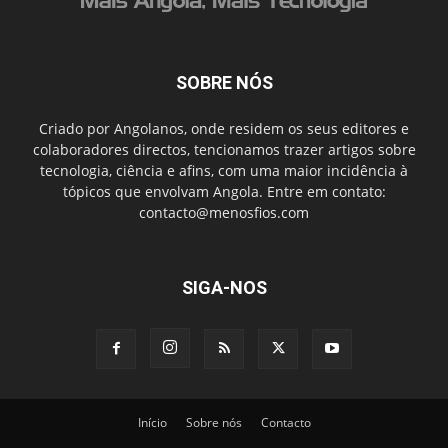
SOBRE NÓS
Criado por Angolanos, onde residem os seus editores e
colaboradores directos, tencionamos trazer artigos sobre
tecnologia, ciência e afins, com uma maior incidência à
tópicos que envolvam Angola. Entre em contato:
contacto@menosfios.com
SIGA-NOS
Início
Sobre nós
Contacto