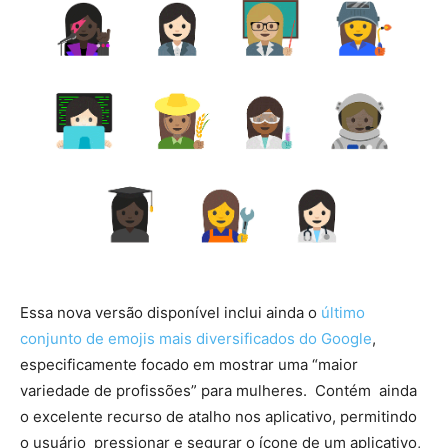
Essa nova versão disponível inclui ainda o
último
conjunto de emojis mais diversificados do Google
,
especificamente focado em mostrar uma “maior
variedade de profissões” para mulheres. Contém ainda
o excelente recurso de atalho nos aplicativo, permitindo
o usuário pressionar e segurar o ícone de um aplicativo,