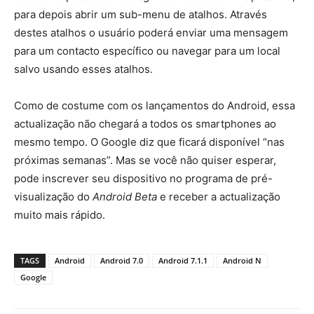
para depois abrir um sub-menu de atalhos. Através
destes atalhos o usuário poderá enviar uma mensagem
para um contacto específico ou navegar para um local
salvo usando esses atalhos.
Como de costume com os lançamentos do Android, essa
actualização não chegará a todos os smartphones ao
mesmo tempo. O Google diz que ficará disponível “nas
próximas semanas”. Mas se você não quiser esperar,
pode inscrever seu dispositivo no programa de pré-
visualização do
Android Beta
e receber a actualização
muito mais rápido.
TAGS
Android
Android 7.0
Android 7.1.1
Android N
Google