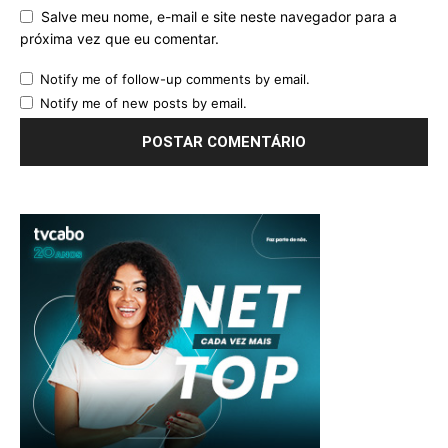
Salve meu nome, e-mail e site neste navegador para a
próxima vez que eu comentar.
Notify me of follow-up comments by email.
Notify me of new posts by email.