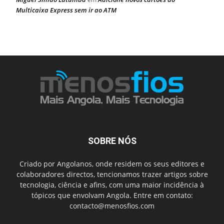
Multicaixa Express sem ir ao ATM
SOBRE NÓS
Criado por Angolanos, onde residem os seus editores e
colaboradores directos, tencionamos trazer artigos sobre
tecnologia, ciência e afins, com uma maior incidência à
tópicos que envolvam Angola. Entre em contato:
contacto@menosfios.com