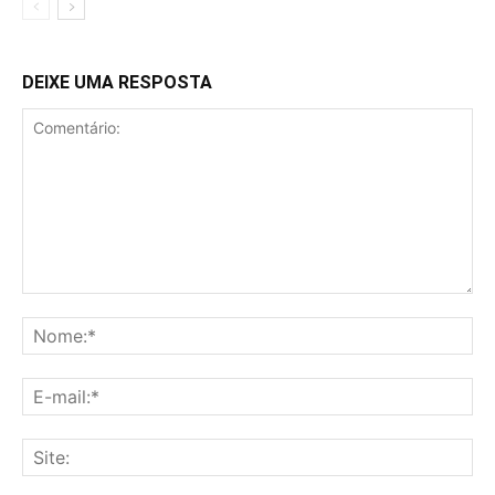
DEIXE UMA RESPOSTA