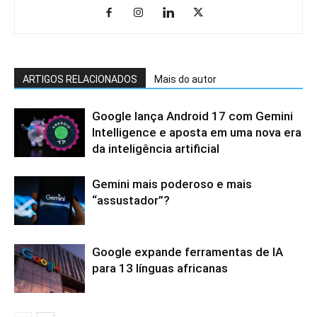
ARTIGOS RELACIONADOS
Mais do autor
Google lança Android 17 com Gemini
Intelligence e aposta em uma nova era
da inteligência artificial
Gemini mais poderoso e mais
“assustador”?
Google expande ferramentas de IA
para 13 línguas africanas