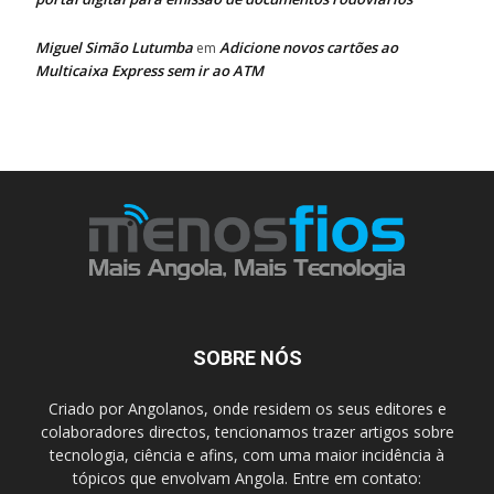
Miguel Simão Lutumba
Adicione novos cartões ao
em
Multicaixa Express sem ir ao ATM
SOBRE NÓS
Criado por Angolanos, onde residem os seus editores e
colaboradores directos, tencionamos trazer artigos sobre
tecnologia, ciência e afins, com uma maior incidência à
tópicos que envolvam Angola. Entre em contato: