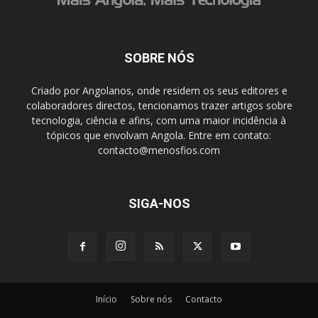
SOBRE NÓS
Criado por Angolanos, onde residem os seus editores e
colaboradores directos, tencionamos trazer artigos sobre
tecnologia, ciência e afins, com uma maior incidência à
tópicos que envolvam Angola. Entre em contato:
contacto@menosfios.com
SIGA-NOS
Início
Sobre nós
Contacto