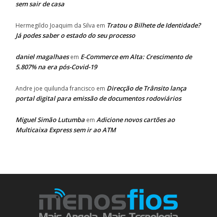
sem sair de casa
Tratou o Bilhete de Identidade?
Hermegildo Joaquim da Silva
em
Já podes saber o estado do seu processo
daniel magalhaes
E-Commerce em Alta: Crescimento de
em
5.807% na era pós-Covid-19
Direcção de Trânsito lança
Andre joe quilunda francisco
em
portal digital para emissão de documentos rodoviários
Miguel Simão Lutumba
Adicione novos cartões ao
em
Multicaixa Express sem ir ao ATM