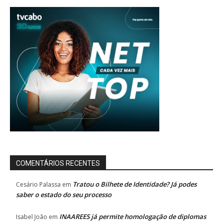
COMENTÁRIOS RECENTES
Tratou o Bilhete de Identidade? Já podes
Cesário Palassa
em
saber o estado do seu processo
INAAREES já permite homologação de diplomas
Isabel João
em