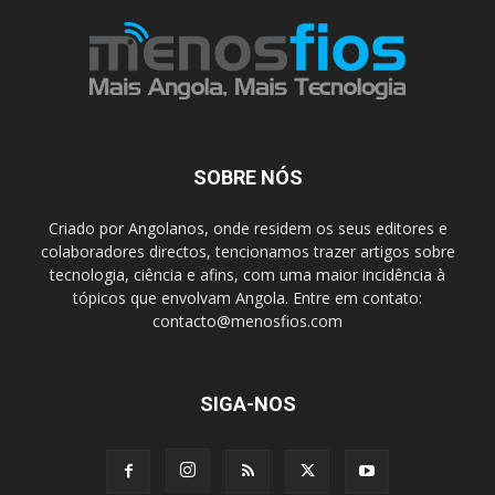
SOBRE NÓS
Criado por Angolanos, onde residem os seus editores e
colaboradores directos, tencionamos trazer artigos sobre
tecnologia, ciência e afins, com uma maior incidência à
tópicos que envolvam Angola. Entre em contato:
contacto@menosfios.com
SIGA-NOS